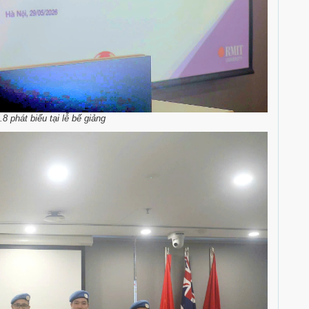
 phát biểu tại lễ bế giảng