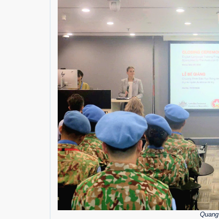
Quang 