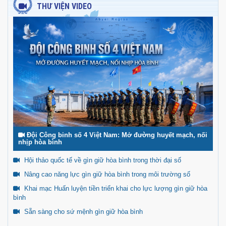
THƯ VIỆN VIDEO
Đội Công binh số 4 Việt Nam: Mở đường huyết mạch, nối
nhịp hòa bình
Hội thảo quốc tế về gìn giữ hòa bình trong thời đại số
Nâng cao năng lực gìn giữ hòa bình trong môi trường số
Khai mạc Huấn luyện tiền triển khai cho lực lượng gìn giữ hòa
bình
Sẵn sàng cho sứ mệnh gìn giữ hòa bình