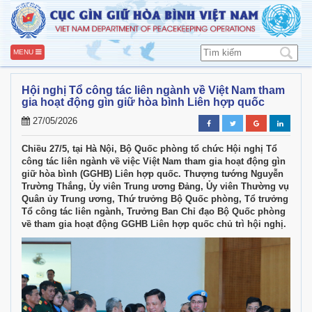
MENU
Hội nghị Tổ công tác liên ngành về Việt Nam tham
gia hoạt động gìn giữ hòa bình Liên hợp quốc
27/05/2026
Chiều 27/5, tại Hà Nội, Bộ Quốc phòng tổ chức Hội nghị Tổ
công tác liên ngành về việc Việt Nam tham gia hoạt động gìn
giữ hòa bình (GGHB) Liên hợp quốc. Thượng tướng Nguyễn
Trường Thắng, Ủy viên Trung ương Đảng, Ủy viên Thường vụ
Quân ủy Trung ương, Thứ trưởng Bộ Quốc phòng, Tổ trưởng
Tổ công tác liên ngành, Trưởng Ban Chỉ đạo Bộ Quốc phòng
về tham gia hoạt động GGHB Liên hợp quốc chủ trì hội nghị.