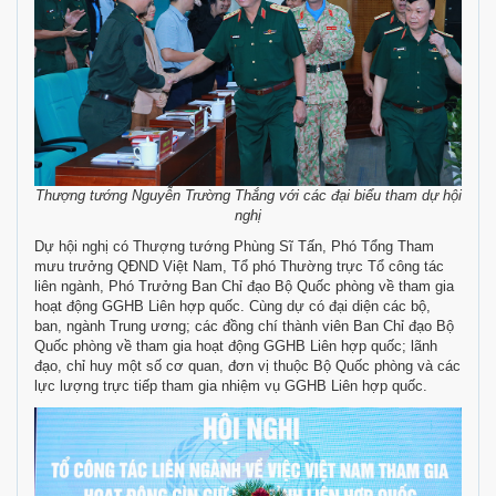
Thượng tướng Nguyễn Trường Thắng với các đại biểu tham dự hội
nghị
Dự hội nghị có Thượng tướng Phùng Sĩ Tấn, Phó Tổng Tham
mưu trưởng QĐND Việt Nam, Tổ phó Thường trực Tổ công tác
liên ngành, Phó Trưởng Ban Chỉ đạo Bộ Quốc phòng về tham gia
hoạt động GGHB Liên hợp quốc. Cùng dự có đại diện các bộ,
ban, ngành Trung ương; các đồng chí thành viên Ban Chỉ đạo Bộ
Quốc phòng về tham gia hoạt động GGHB Liên hợp quốc; lãnh
đạo, chỉ huy một số cơ quan, đơn vị thuộc Bộ Quốc phòng và các
lực lượng trực tiếp tham gia nhiệm vụ GGHB Liên hợp quốc.