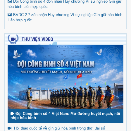
Đội Công binh số 4 đón nhận Huy chương Vì sự nghiệp Gìn giữ
hòa bình Liên hợp quốc
BVDC 2.7 đón nhận Huy chương Vì sự nghiệp Gìn giữ hòa bình
Liên hợp quốc
THƯ VIỆN VIDEO
Đội Công binh số 4 Việt Nam: Mở đường huyết mạch, nối
nhịp hòa bình
Hội thảo quốc tế về gìn giữ hòa bình trong thời đại số