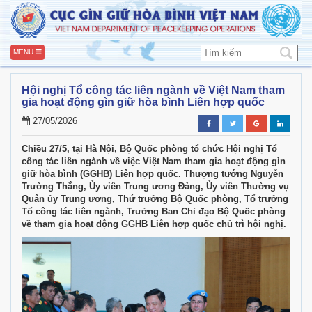
MENU
Hội nghị Tổ công tác liên ngành về Việt Nam tham
gia hoạt động gìn giữ hòa bình Liên hợp quốc
27/05/2026
Chiều 27/5, tại Hà Nội, Bộ Quốc phòng tổ chức Hội nghị Tổ
công tác liên ngành về việc Việt Nam tham gia hoạt động gìn
giữ hòa bình (GGHB) Liên hợp quốc. Thượng tướng Nguyễn
Trường Thắng, Ủy viên Trung ương Đảng, Ủy viên Thường vụ
Quân ủy Trung ương, Thứ trưởng Bộ Quốc phòng, Tổ trưởng
Tổ công tác liên ngành, Trưởng Ban Chỉ đạo Bộ Quốc phòng
về tham gia hoạt động GGHB Liên hợp quốc chủ trì hội nghị.