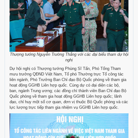
Thượng tướng Nguyễn Trường Thắng với các đại biểu tham dự hội
nghị
Dự hội nghị có Thượng tướng Phùng Sĩ Tấn, Phó Tổng Tham
mưu trưởng QĐND Việt Nam, Tổ phó Thường trực Tổ công tác
liên ngành, Phó Trưởng Ban Chỉ đạo Bộ Quốc phòng về tham gia
hoạt động GGHB Liên hợp quốc. Cùng dự có đại diện các bộ,
ban, ngành Trung ương; các đồng chí thành viên Ban Chỉ đạo Bộ
Quốc phòng về tham gia hoạt động GGHB Liên hợp quốc; lãnh
đạo, chỉ huy một số cơ quan, đơn vị thuộc Bộ Quốc phòng và các
lực lượng trực tiếp tham gia nhiệm vụ GGHB Liên hợp quốc.