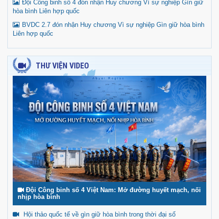
Đội Công binh số 4 đón nhận Huy chương Vì sự nghiệp Gìn giữ
hòa bình Liên hợp quốc
BVDC 2.7 đón nhận Huy chương Vì sự nghiệp Gìn giữ hòa bình
Liên hợp quốc
THƯ VIỆN VIDEO
Đội Công binh số 4 Việt Nam: Mở đường huyết mạch, nối
nhịp hòa bình
Hội thảo quốc tế về gìn giữ hòa bình trong thời đại số