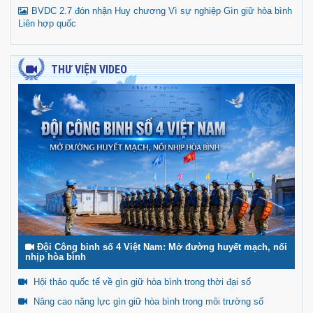
BVDC 2.7 đón nhận Huy chương Vì sự nghiệp Gìn giữ hòa bình
Liên hợp quốc
THƯ VIỆN VIDEO
Đội Công binh số 4 Việt Nam: Mở đường huyết mạch, nối
nhịp hòa bình
Hội thảo quốc tế về gìn giữ hòa bình trong thời đại số
Nâng cao năng lực gìn giữ hòa bình trong môi trường số