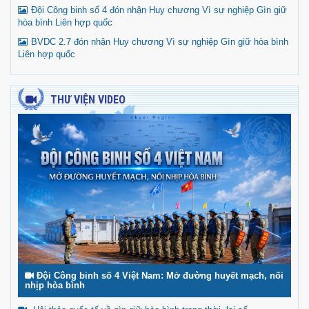
Đội Công binh số 4 đón nhận Huy chương Vì sự nghiệp Gìn giữ
hòa bình Liên hợp quốc
BVDC 2.7 đón nhận Huy chương Vì sự nghiệp Gìn giữ hòa bình
Liên hợp quốc
THƯ VIỆN VIDEO
Đội Công binh số 4 Việt Nam: Mở đường huyết mạch, nối
nhịp hòa bình