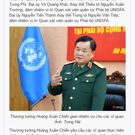
Trung Phi. Đại úy Vũ Quang Khải, thay thế Thiếu tá Nguyễn Xuân
Trường, đảm nhiệm vị trí Quan sát viên quân sự Phái bộ UNISFA.
Đại úy Nguyễn Tiến Thành thay thế Trung tá Nguyễn Văn Tiệp,
đảm nhiệm vị trí Quan sát viên quân sự Phái bộ UNISFA.
Thượng tướng Hoàng Xuân Chiến giao nhiệm vụ cho các sĩ quan.
Ảnh: Trọng Hải
Thượng tướng Hoàng Xuân Chiến yêu cầu các sĩ quan thực hiện