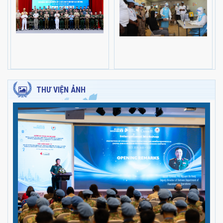
THƯ VIỆN ẢNH