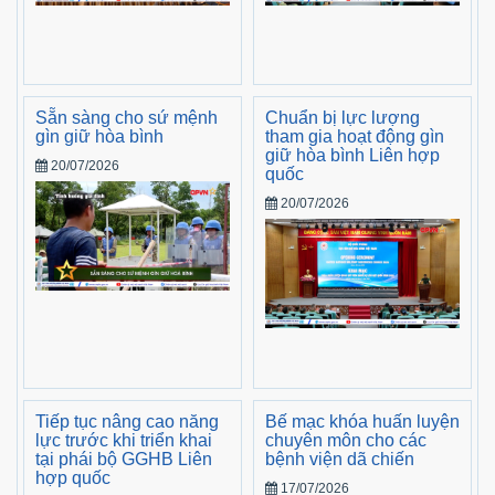
Sẵn sàng cho sứ mệnh
Chuẩn bị lực lượng
gìn giữ hòa bình
tham gia hoạt động gìn
giữ hòa bình Liên hợp
20/07/2026
quốc
20/07/2026
Tiếp tục nâng cao năng
Bế mạc khóa huấn luyện
lực trước khi triển khai
chuyên môn cho các
tại phái bộ GGHB Liên
bệnh viện dã chiến
hợp quốc
17/07/2026