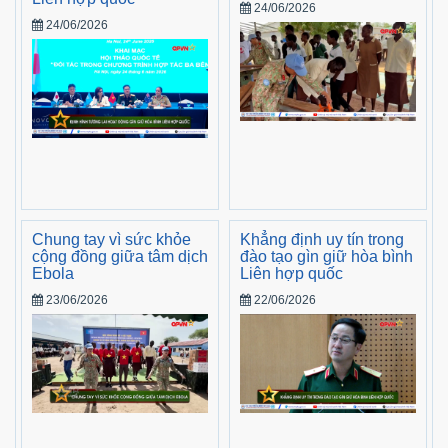
24/06/2026
24/06/2026
Chung tay vì sức khỏe
Khẳng định uy tín trong
cộng đồng giữa tâm dịch
đào tạo gìn giữ hòa bình
Ebola
Liên hợp quốc
23/06/2026
22/06/2026