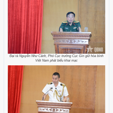
Đại tá Nguyễn Như Cảnh, Phó Cục trưởng Cục Gìn giữ hòa bình
Việt Nam phát biểu khai mạc