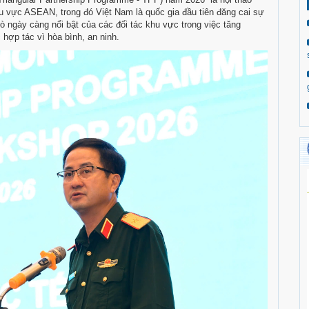
u vực ASEAN, trong đó Việt Nam là quốc gia đầu tiên đăng cai sự
rò ngày càng nổi bật của các đối tác khu vực trong việc tăng
hợp tác vì hòa bình, an ninh.