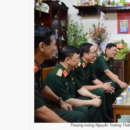
Thượng tướng Nguyễn Trường Thắng 