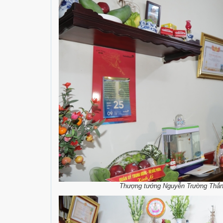
Thượng tướng Nguyễn Trường Thắng 