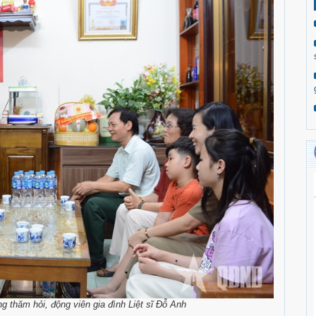
thăm hỏi, động viên gia đình Liệt sĩ Đỗ Anh