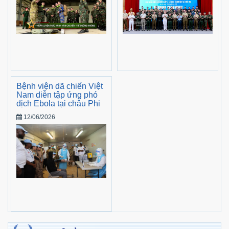
Bệnh viện dã chiến Việt
Nam diễn tập ứng phó
dịch Ebola tại châu Phi
12/06/2026