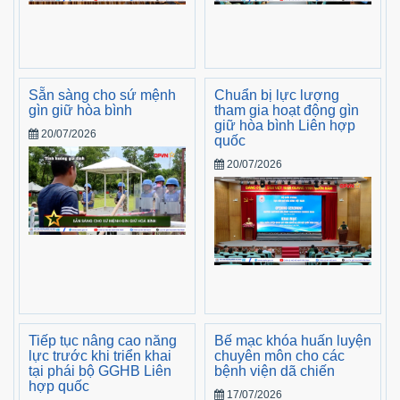
Sẵn sàng cho sứ mệnh
Chuẩn bị lực lượng
gìn giữ hòa bình
tham gia hoạt động gìn
giữ hòa bình Liên hợp
20/07/2026
quốc
20/07/2026
Tiếp tục nâng cao năng
Bế mạc khóa huấn luyện
lực trước khi triển khai
chuyên môn cho các
tại phái bộ GGHB Liên
bệnh viện dã chiến
hợp quốc
17/07/2026