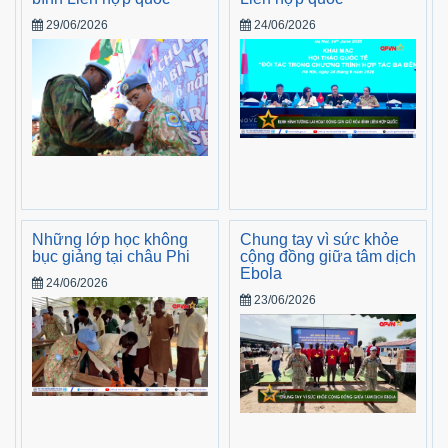
29/06/2026
24/06/2026
Những lớp học không
Chung tay vì sức khỏe
bục giảng tại châu Phi
cộng đồng giữa tâm dịch
Ebola
24/06/2026
23/06/2026