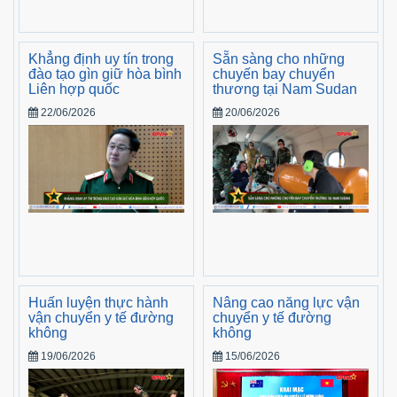
Khẳng định uy tín trong
Sẵn sàng cho những
đào tạo gìn giữ hòa bình
chuyến bay chuyển
Liên hợp quốc
thương tại Nam Sudan
22/06/2026
20/06/2026
Huấn luyện thực hành
Nâng cao năng lực vận
vận chuyển y tế đường
chuyển y tế đường
không
không
19/06/2026
15/06/2026