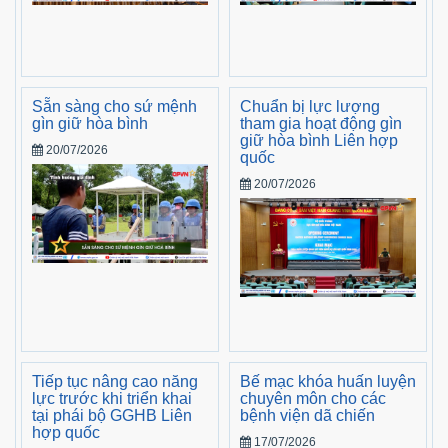
Sẵn sàng cho sứ mệnh
Chuẩn bị lực lượng
gìn giữ hòa bình
tham gia hoạt động gìn
giữ hòa bình Liên hợp
20/07/2026
quốc
20/07/2026
Tiếp tục nâng cao năng
Bế mạc khóa huấn luyện
lực trước khi triển khai
chuyên môn cho các
tại phái bộ GGHB Liên
bệnh viện dã chiến
hợp quốc
17/07/2026