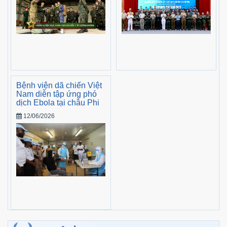
Bệnh viện dã chiến Việt
Nam diễn tập ứng phó
dịch Ebola tại châu Phi
12/06/2026