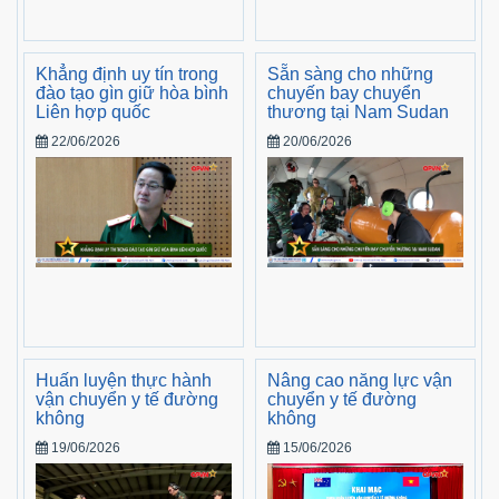
Khẳng định uy tín trong
Sẵn sàng cho những
đào tạo gìn giữ hòa bình
chuyến bay chuyển
Liên hợp quốc
thương tại Nam Sudan
22/06/2026
20/06/2026
Huấn luyện thực hành
Nâng cao năng lực vận
vận chuyển y tế đường
chuyển y tế đường
không
không
19/06/2026
15/06/2026