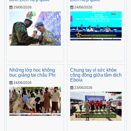
29/06/2026
24/06/2026
Những lớp học không
Chung tay vì sức khỏe
bục giảng tại châu Phi
cộng đồng giữa tâm dịch
Ebola
24/06/2026
23/06/2026