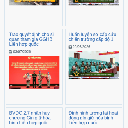
Trao quyết định cho sĩ
Huấn luyện sơ cấp cứu
quan tham gia GGHB
chiến trường cấp độ 1
Liên hợp quốc
29/06/2026
03/07/2026
BVDC 2.7 nhận huy
Định hình tương lai hoạt
chương Gìn giữ hòa
động gìn giữ hòa bình
bình Liên hợp quốc
Liên hợp quốc