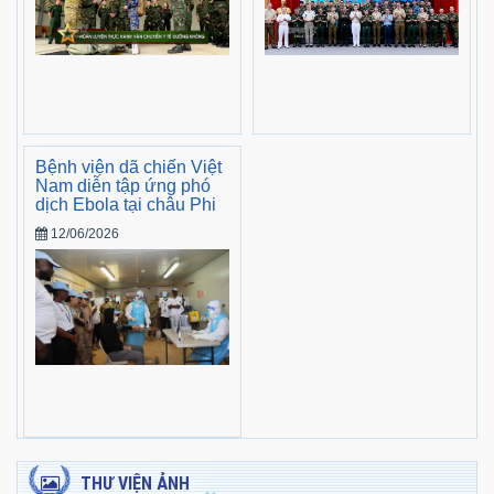
Bệnh viện dã chiến Việt
Nam diễn tập ứng phó
dịch Ebola tại châu Phi
12/06/2026
THƯ VIỆN ẢNH