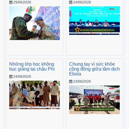
29/06/2026
24/06/2026
Những lớp học không
Chung tay vì sức khỏe
bục giảng tại châu Phi
cộng đồng giữa tâm dịch
Ebola
24/06/2026
23/06/2026