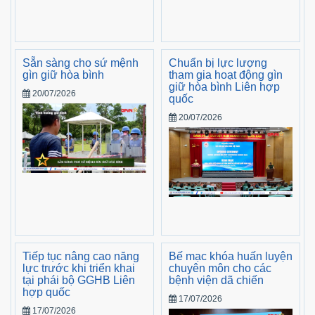
Sẵn sàng cho sứ mệnh
Chuẩn bị lực lượng
gìn giữ hòa bình
tham gia hoạt động gìn
giữ hòa bình Liên hợp
20/07/2026
quốc
20/07/2026
Tiếp tục nâng cao năng
Bế mạc khóa huấn luyện
lực trước khi triển khai
chuyên môn cho các
tại phái bộ GGHB Liên
bệnh viện dã chiến
hợp quốc
17/07/2026
17/07/2026