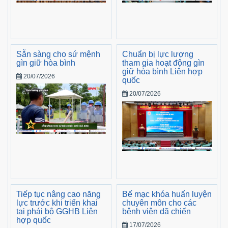
Sẵn sàng cho sứ mệnh
Chuẩn bị lực lượng
gìn giữ hòa bình
tham gia hoạt động gìn
giữ hòa bình Liên hợp
20/07/2026
quốc
20/07/2026
Tiếp tục nâng cao năng
Bế mạc khóa huấn luyện
lực trước khi triển khai
chuyên môn cho các
tại phái bộ GGHB Liên
bệnh viện dã chiến
hợp quốc
17/07/2026