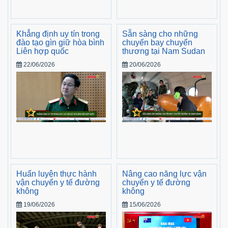
Khẳng định uy tín trong
Sẵn sàng cho những
đào tạo gìn giữ hòa bình
chuyến bay chuyển
Liên hợp quốc
thương tại Nam Sudan
22/06/2026
20/06/2026
Huấn luyện thực hành
Nâng cao năng lực vận
vận chuyển y tế đường
chuyển y tế đường
không
không
19/06/2026
15/06/2026