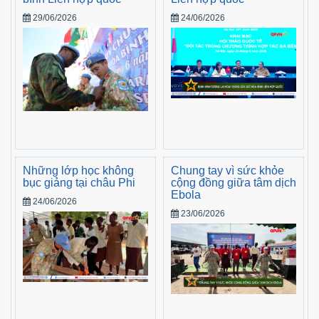
29/06/2026
24/06/2026
Những lớp học không
Chung tay vì sức khỏe
bục giảng tại châu Phi
cộng đồng giữa tâm dịch
Ebola
24/06/2026
23/06/2026