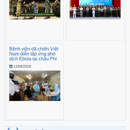
Bệnh viện dã chiến Việt
Nam diễn tập ứng phó
dịch Ebola tại châu Phi
12/06/2026