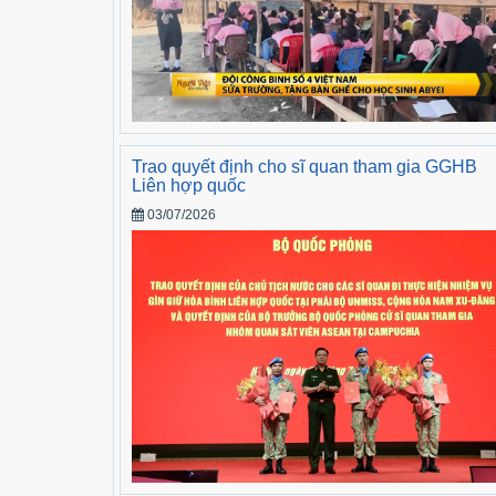
Trao quyết định cho sĩ quan tham gia GGHB
Liên hợp quốc
03/07/2026