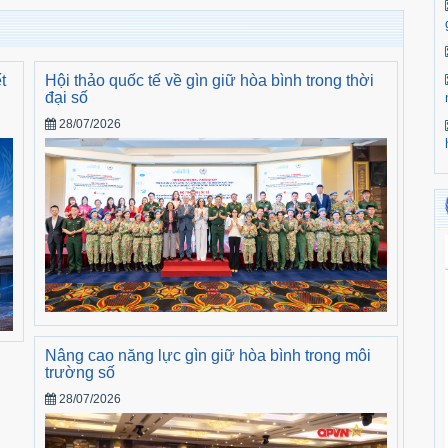
t
Hội thảo quốc tế về gìn giữ hòa bình trong thời
đại số
28/07/2026
Nâng cao năng lực gìn giữ hòa bình trong môi
trường số
28/07/2026