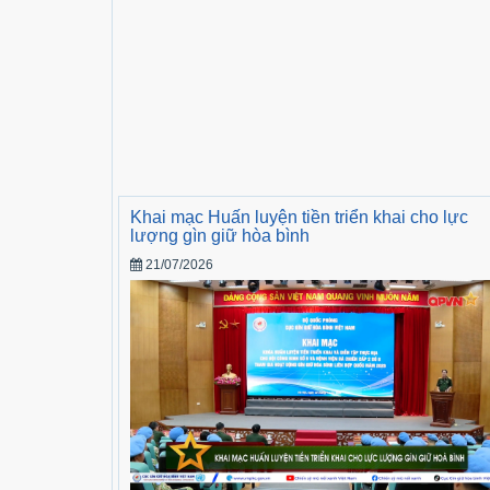
Khai mạc Huấn luyện tiền triển khai cho lực
lượng gìn giữ hòa bình
21/07/2026