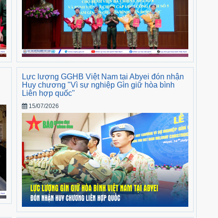
Lực lượng GGHB Việt Nam tại Abyei đón nhận
Huy chương "Vì sự nghiệp Gìn giữ hòa bình
Liên hợp quốc"
15/07/2026