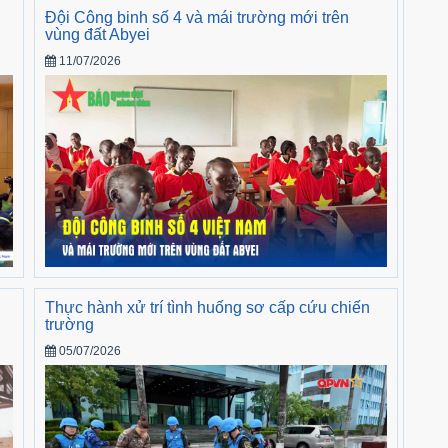
Đội Công binh số 4 và mái trường mới trên
vùng đất Abyei
11/07/2026
Thực hành xử trí tình huống sơ cấp cứu chiến
trường
05/07/2026