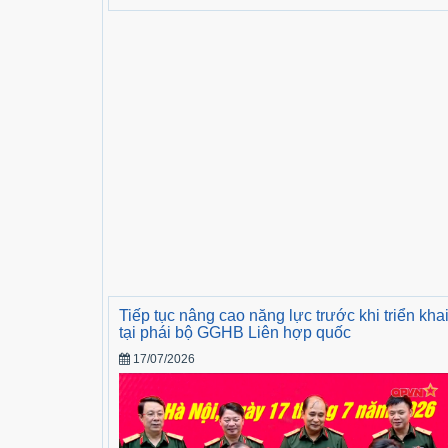
Tiếp tục nâng cao năng lực trước khi triển kha
tại phái bộ GGHB Liên hợp quốc
17/07/2026