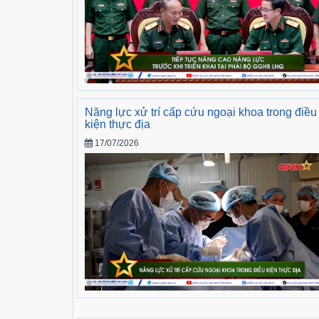
Năng lực xử trí cấp cứu ngoại khoa trong điều
kiện thực địa
17/07/2026